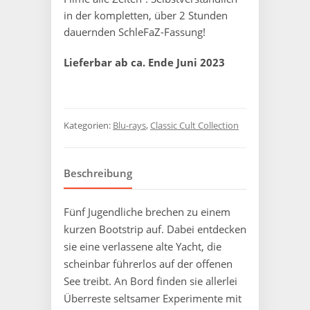
in der kompletten, über 2 Stunden
dauernden SchleFaZ-Fassung!
Lieferbar ab ca. Ende Juni 2023
Kategorien:
Blu-rays
,
Classic Cult Collection
Beschreibung
Fünf Jugendliche brechen zu einem
kurzen Bootstrip auf. Dabei entdecken
sie eine verlassene alte Yacht, die
scheinbar führerlos auf der offenen
See treibt. An Bord finden sie allerlei
Überreste seltsamer Experimente mit