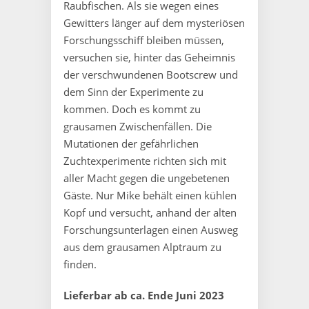
Raubfischen. Als sie wegen eines
Gewitters länger auf dem mysteriösen
Forschungsschiff bleiben müssen,
versuchen sie, hinter das Geheimnis
der verschwundenen Bootscrew und
dem Sinn der Experimente zu
kommen. Doch es kommt zu
grausamen Zwischenfällen. Die
Mutationen der gefährlichen
Zuchtexperimente richten sich mit
aller Macht gegen die ungebetenen
Gäste. Nur Mike behält einen kühlen
Kopf und versucht, anhand der alten
Forschungsunterlagen einen Ausweg
aus dem grausamen Alptraum zu
finden.
Lieferbar ab ca. Ende Juni 2023