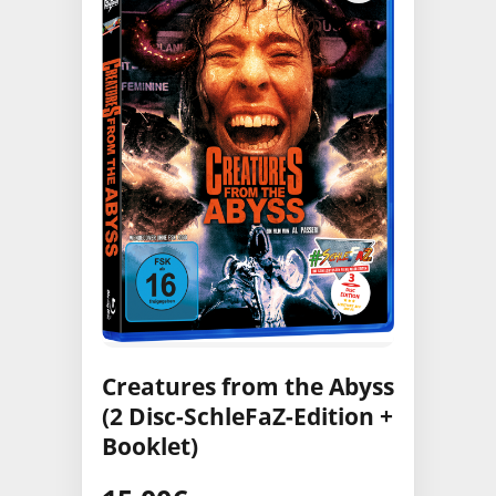
Creatures from the Abyss
(2 Disc-SchleFaZ-Edition +
Booklet)