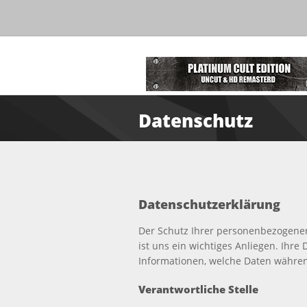
Datenschutz
Datenschutzerklärung
Der Schutz Ihrer personenbezogene
ist uns ein wichtiges Anliegen. Ihr
Informationen, welche Daten währen
Verantwortliche Stelle