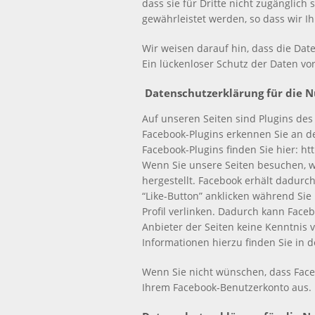
dass sie für Dritte nicht zugänglich
gewährleistet werden, so dass wir I
Wir weisen darauf hin, dass die Dat
Ein lückenloser Schutz der Daten vor
Datenschutzerklärung für die N
Auf unseren Seiten sind Plugins des 
Facebook-Plugins erkennen Sie an de
Facebook-Plugins finden Sie hier: ht
Wenn Sie unsere Seiten besuchen, w
hergestellt. Facebook erhält dadurc
“Like-Button” anklicken während Sie
Profil verlinken. Dadurch kann Face
Anbieter der Seiten keine Kenntnis 
Informationen hierzu finden Sie in 
Wenn Sie nicht wünschen, dass Face
Ihrem Facebook-Benutzerkonto aus.