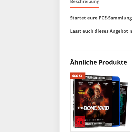
Beschreibung
Startet eure PCE-Sammlung m
Lasst euch dieses Angebot 
Ähnliche Produkte
666 St.