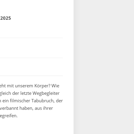
 2025
ieht mit unserem Körper? Wie
leich der letzte Wegbegleiter
 ein filmischer Tabubruch, der
 verbannt haben, aus ihrer
egreifen.