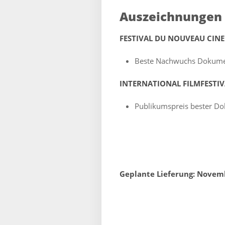
Auszeichnungen
FESTIVAL DU NOUVEAU CIN
Beste Nachwuchs Dokume
INTERNATIONAL FILMFESTI
Publikumspreis bester D
Geplante Lieferung: Novem