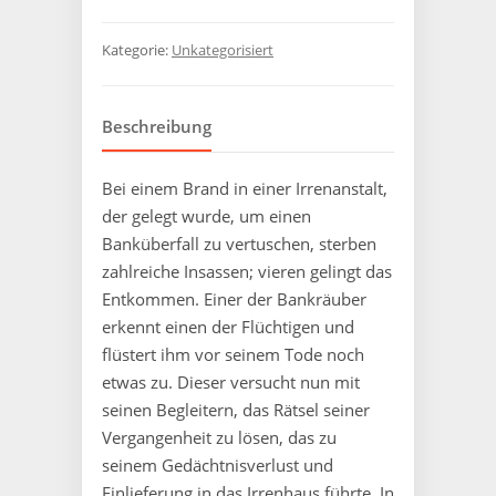
Kategorie:
Unkategorisiert
Beschreibung
Bei einem Brand in einer Irrenanstalt,
der gelegt wurde, um einen
Banküberfall zu vertuschen, sterben
zahlreiche Insassen; vieren gelingt das
Entkommen. Einer der Bankräuber
erkennt einen der Flüchtigen und
flüstert ihm vor seinem Tode noch
etwas zu. Dieser versucht nun mit
seinen Begleitern, das Rätsel seiner
Vergangenheit zu lösen, das zu
seinem Gedächtnisverlust und
Einlieferung in das Irrenhaus führte. In