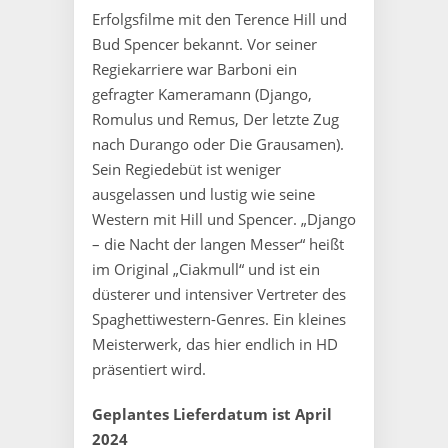
Erfolgsfilme mit den Terence Hill und
Bud Spencer bekannt. Vor seiner
Regiekarriere war Barboni ein
gefragter Kameramann (Django,
Romulus und Remus, Der letzte Zug
nach Durango oder Die Grausamen).
Sein Regiedebüt ist weniger
ausgelassen und lustig wie seine
Western mit Hill und Spencer. „Django
– die Nacht der langen Messer“ heißt
im Original „Ciakmull“ und ist ein
düsterer und intensiver Vertreter des
Spaghettiwestern-Genres. Ein kleines
Meisterwerk, das hier endlich in HD
präsentiert wird.
Geplantes Lieferdatum ist April
2024