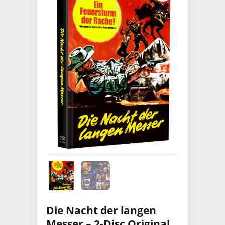
Die Nacht der langen
Messer – 2-Disc Original