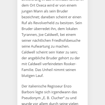
dem Ort Oxeca wird er von einem
jungen Mann als sein Bruder
bezeichnet; daneben scheint er einen
Ruf als Revolverheld zu besitzen. Sein
Bruder überredet ihn, dem lokalen
Tyrannen, Joe Caldwell, bei einem
seiner nächtlichen Friedhofsbesuche
seine Aufwartung zu machen.
Caldwell scheint sein Vater zu sein;
der angebliche Bruder gehört zu der
mit Caldwell verfeindeten Rooker-
Familie. Das Unheil nimmt seinen
blutigen Lauf.
Der italienische Regisseur Enzo
Barboni legte sich irgendwann das
Pseudonym „E. B. Clucher“ zu und
wurde vor allem durch seine vielen