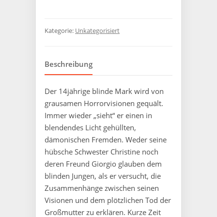
Kategorie:
Unkategorisiert
Beschreibung
Der 14jährige blinde Mark wird von
grausamen Horrorvisionen gequält.
Immer wieder „sieht“ er einen in
blendendes Licht gehüllten,
dämonischen Fremden. Weder seine
hübsche Schwester Christine noch
deren Freund Giorgio glauben dem
blinden Jungen, als er versucht, die
Zusammenhänge zwischen seinen
Visionen und dem plötzlichen Tod der
Großmutter zu erklären. Kurze Zeit