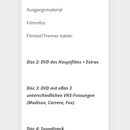
Ausgangsmaterial
Filminfos
Filmteil/Trenner Italien
Disc 2: DVD des Hauptfilms + Extras
Disc 3: DVD mit allen 3
unterschiedlichen VHS-Fassungen
(Madison, Carrera, Fox)
Disc 4: Soundtrack