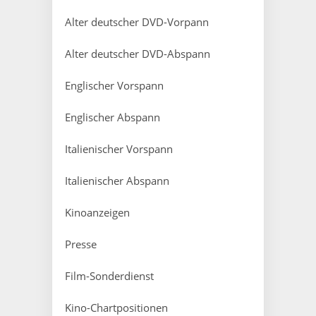
Alter deutscher DVD-Vorpann
Alter deutscher DVD-Abspann
Englischer Vorspann
Englischer Abspann
Italienischer Vorspann
Italienischer Abspann
Kinoanzeigen
Presse
Film-Sonderdienst
Kino-Chartpositionen