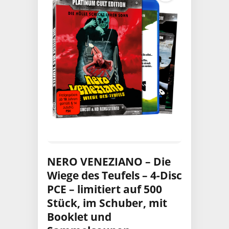
NERO VENEZIANO – Die
Wiege des Teufels – 4-Disc
PCE – limitiert auf 500
Stück, im Schuber, mit
Booklet und