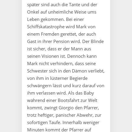
später sind auch die Tante und der
Onkel auf unheimliche Weise ums
Leben gekommen. Bei einer
Schiffskatastrophe wird Mark von
einem Fremden gerettet, der auch
Gast in ihrer Pension wird. Der Blinde
ist sicher, dass er der Mann aus
seinen Visionen ist. Dennoch kann
Mark nicht verhindern, dass seine
Schwester sich in den Dämon verliebt,
von ihm in lüsterner Begierde
schwängern lässt und kurz darauf von
ihm verlassen wird. Als das Baby
während einer Bootsfahrt zur Welt
kommt, zwingt Giorgio den Pfarrer,
trotz heftiger, panischer Abwehr, zur
sofortigen Taufe. Innerhalb weniger
Minuten kommt der Pfarrer auf