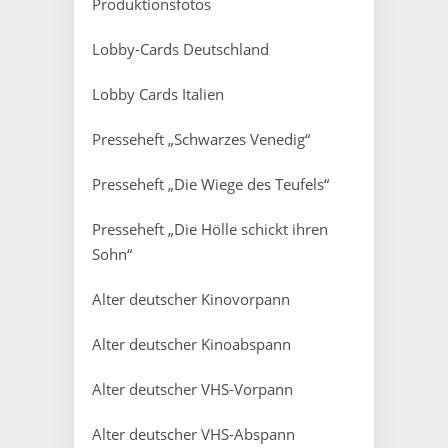
Produktionsfotos
Lobby-Cards Deutschland
Lobby Cards Italien
Presseheft „Schwarzes Venedig“
Presseheft „Die Wiege des Teufels“
Presseheft „Die Hölle schickt ihren
Sohn“
Alter deutscher Kinovorpann
Alter deutscher Kinoabspann
Alter deutscher VHS-Vorpann
Alter deutscher VHS-Abspann