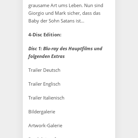
grausame Art ums Leben. Nun sind
Giorgio und Mark sicher, dass das
Baby der Sohn Satans ist…
4-Disc Edition:
Disc 1: Blu-ray des Hauptfilms und
folgenden Extras
Trailer Deutsch
Trailer Englisch
Trailer Italienisch
Bildergalerie
Artwork-Galerie