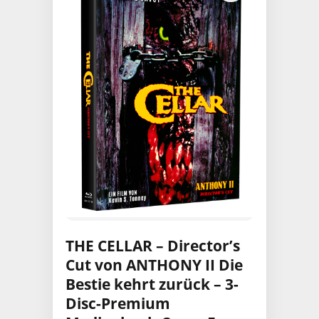
THE CELLAR – Director’s
Cut von ANTHONY II Die
Bestie kehrt zurück – 3-
Disc-Premium