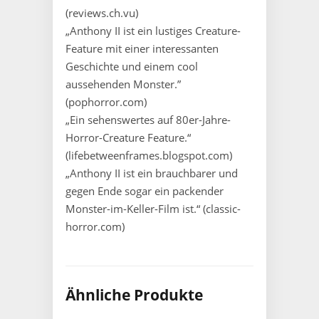
(reviews.ch.vu)
„Anthony II ist ein lustiges Creature-
Feature mit einer interessanten
Geschichte und einem cool
aussehenden Monster.”
(pophorror.com)
„Ein sehenswertes auf 80er-Jahre-
Horror-Creature Feature.“
(lifebetweenframes.blogspot.com)
„Anthony II ist ein brauchbarer und
gegen Ende sogar ein packender
Monster-im-Keller-Film ist.“ (classic-
horror.com)
Ähnliche Produkte