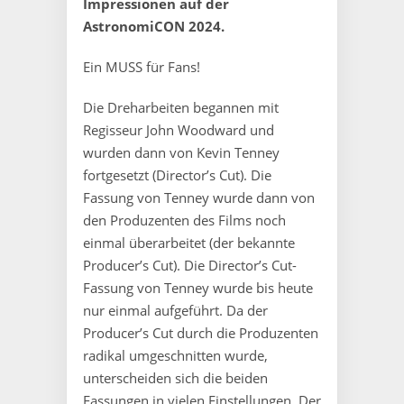
Impressionen auf der
AstronomiCON 2024.
Ein MUSS für Fans!
Die Dreharbeiten begannen mit
Regisseur John Woodward und
wurden dann von Kevin Tenney
fortgesetzt (Director’s Cut). Die
Fassung von Tenney wurde dann von
den Produzenten des Films noch
einmal überarbeitet (der bekannte
Producer’s Cut). Die Director’s Cut-
Fassung von Tenney wurde bis heute
nur einmal aufgeführt. Da der
Producer’s Cut durch die Produzenten
radikal umgeschnitten wurde,
unterscheiden sich die beiden
Fassungen in vielen Einstellungen. Der