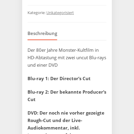
Kategorie:
Unkategorisiert
Beschreibung
Der 80er Jahre Monster-Kultfilm in
HD-Abtastung mit zwei uncut Blu-rays
und einer DVD
Blu-ray 1: Der Director’s Cut
Blu-ray 2: Der bekannte Producer’s
Cut
DVD: Der noch nie vorher gezeigte
Rough-Cut und der Live-
Audiokommentar, inkl.