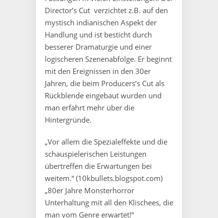
Director’s Cut verzichtet z.B. auf den
mystisch indianischen Aspekt der
Handlung und ist besticht durch
besserer Dramaturgie und einer
logischeren Szenenabfolge. Er beginnt
mit den Ereignissen in den 30er
Jahren, die beim Producers’s Cut als
Rückblende eingebaut wurden und
man erfährt mehr über die
Hintergründe.
„Vor allem die Spezialeffekte und die
schauspielerischen Leistungen
übertreffen die Erwartungen bei
weitem.“ (10kbullets.blogspot.com)
„80er Jahre Monsterhorror
Unterhaltung mit all den Klischees, die
man vom Genre erwartet!“