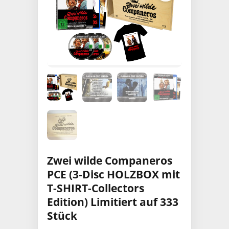
Zwei wilde Companeros
PCE (3-Disc HOLZBOX mit
T-SHIRT-Collectors
Edition) Limitiert auf 333
Stück