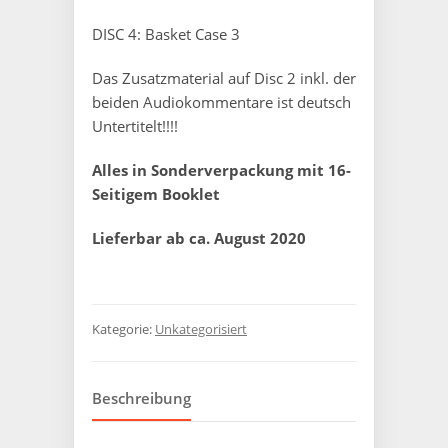
DISC 4: Basket Case 3
Das Zusatzmaterial auf Disc 2 inkl. der
beiden Audiokommentare ist deutsch
Untertitelt!!!!
Alles in Sonderverpackung mit 16-
Seitigem Booklet
Lieferbar ab ca. August 2020
Kategorie:
Unkategorisiert
Beschreibung