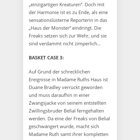
„einzigartigen Kreaturen“. Doch mit
der Harmonie ist es zu Ende, als eine
sensationslüsterne Reporterin in das
„Haus der Monster“ eindringt. Die
Freaks setzen sich zur Wehr, und sie
sind verdammt nicht zimperlich…
BASKET CASE 3:
Auf Grund der schrecklichen
Ereignisse in Madame Ruths Haus ist
Duane Bradley verrückt geworden
und muss daraufhin in einer
Zwangsjacke von seinem entstellten
Zwillingsbruder Belial ferngehalten
werden. Da eine der Freaks von Belial
geschwängert wurde, macht sich
Madame Ruth samt ihrer kompletten