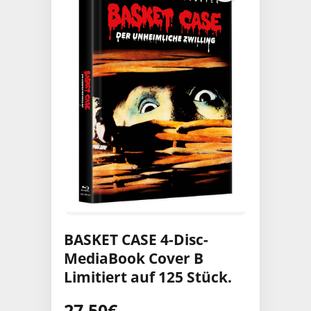
BASKET CASE 4-Disc-
MediaBook Cover B
Limitiert auf 125 Stück.
27,50
€