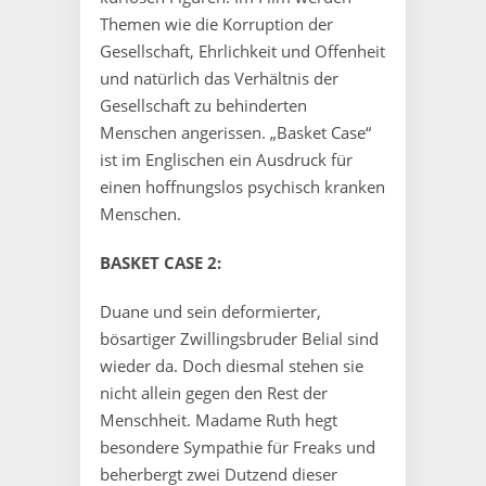
Themen wie die Korruption der
Gesellschaft, Ehrlichkeit und Offenheit
und natürlich das Verhältnis der
Gesellschaft zu behinderten
Menschen angerissen. „Basket Case“
ist im Englischen ein Ausdruck für
einen hoffnungslos psychisch kranken
Menschen.
BASKET CASE 2:
Duane und sein deformierter,
bösartiger Zwillingsbruder Belial sind
wieder da. Doch diesmal stehen sie
nicht allein gegen den Rest der
Menschheit. Madame Ruth hegt
besondere Sympathie für Freaks und
beherbergt zwei Dutzend dieser