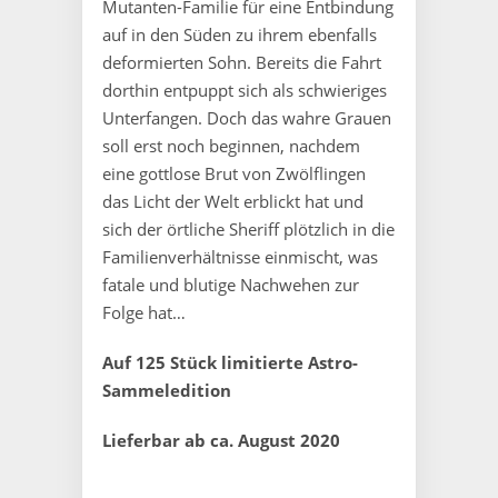
Mutanten-Familie für eine Entbindung
auf in den Süden zu ihrem ebenfalls
deformierten Sohn. Bereits die Fahrt
dorthin entpuppt sich als schwieriges
Unterfangen. Doch das wahre Grauen
soll erst noch beginnen, nachdem
eine gottlose Brut von Zwölflingen
das Licht der Welt erblickt hat und
sich der örtliche Sheriff plötzlich in die
Familienverhältnisse einmischt, was
fatale und blutige Nachwehen zur
Folge hat…
Auf 125 Stück limitierte Astro-
Sammeledition
Lieferbar ab ca. August 2020