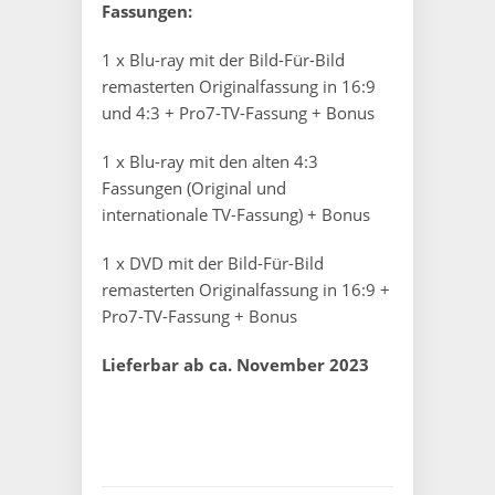
Fassungen:
1 x Blu-ray mit der Bild-Für-Bild
remasterten Originalfassung in 16:9
und 4:3 + Pro7-TV-Fassung + Bonus
1 x Blu-ray mit den alten 4:3
Fassungen (Original und
internationale TV-Fassung) + Bonus
1 x DVD mit der Bild-Für-Bild
remasterten Originalfassung in 16:9 +
Pro7-TV-Fassung + Bonus
Lieferbar ab ca. November 2023