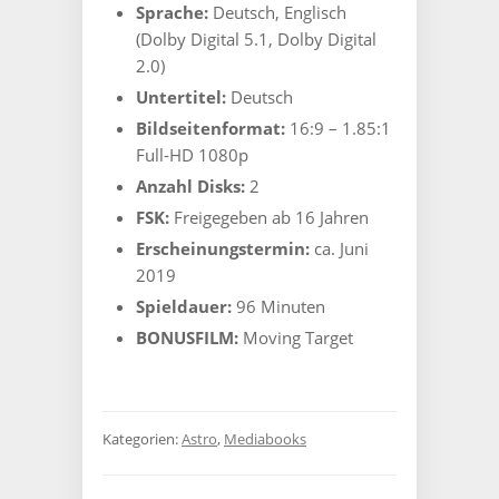
Sprache:
Deutsch, Englisch
(Dolby Digital 5.1, Dolby Digital
2.0)
Untertitel:
Deutsch
Bildseitenformat:
16:9 – 1.85:1
Full-HD 1080p
Anzahl Disks:
2
FSK:
Freigegeben ab 16 Jahren
Erscheinungstermin:
ca. Juni
2019
Spieldauer:
96 Minuten
BONUSFILM:
Moving Target
Kategorien:
Astro
,
Mediabooks