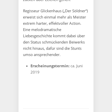
Regisseur Glickenhaus („Der Söldner“)
erweist sich einmal mehr als Meister
extrem harter, effektvoller Action.
Eine melodramatische
Liebesgeschichte kommt dabei über
den Status schmückenden Beiwerks
nicht hinaus, dafür sind die Stunts
umso ansprechender.
Erscheinungstermin:
ca. Juni
2019