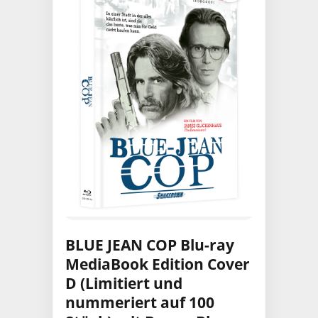
BLUE JEAN COP Blu-ray
MediaBook Edition Cover
D (Limitiert und
nummeriert auf 100