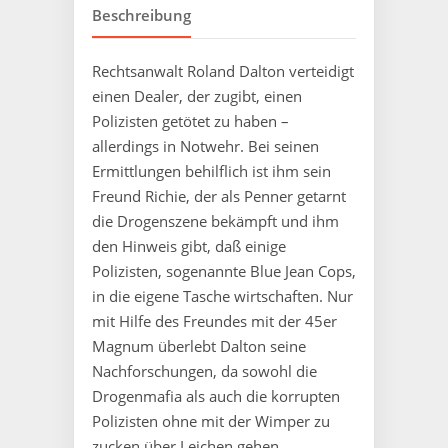
Beschreibung
Rechtsanwalt Roland Dalton verteidigt
einen Dealer, der zugibt, einen
Polizisten getötet zu haben –
allerdings in Notwehr. Bei seinen
Ermittlungen behilflich ist ihm sein
Freund Richie, der als Penner getarnt
die Drogenszene bekämpft und ihm
den Hinweis gibt, daß einige
Polizisten, sogenannte Blue Jean Cops,
in die eigene Tasche wirtschaften. Nur
mit Hilfe des Freundes mit der 45er
Magnum überlebt Dalton seine
Nachforschungen, da sowohl die
Drogenmafia als auch die korrupten
Polizisten ohne mit der Wimper zu
zucken über Leichen gehen.