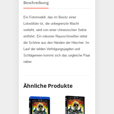
Beschreibung
Ein Fotomodell, das im Besitz einer
Lotosblüte ist, die unbegrenzte Macht
verleiht, wird von einer chinesischen Sekte
entführt. Ein robuster Rausschmeißer rettet
die Schöne aus den Händen der Häscher. Im
Lauf der wilden Verfolgungsjagden und
Schlägereien kommt sich das ungleiche Paar
näher.
Ähnliche Produkte