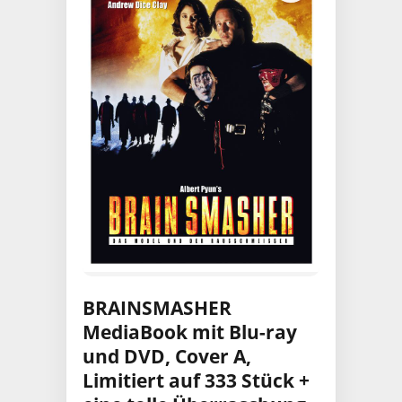
BRAINSMASHER
MediaBook mit Blu-ray
und DVD, Cover A,
Limitiert auf 333 Stück +