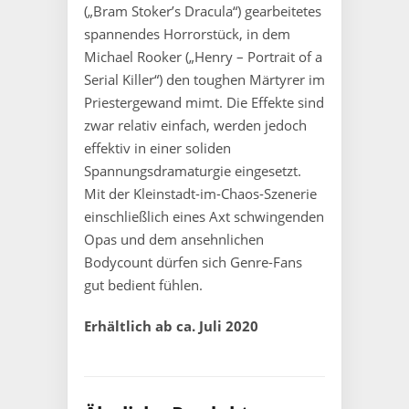
(„Bram Stoker’s Dracula“) gearbeitetes
spannendes Horrorstück, in dem
Michael Rooker („Henry – Portrait of a
Serial Killer“) den toughen Märtyrer im
Priestergewand mimt. Die Effekte sind
zwar relativ einfach, werden jedoch
effektiv in einer soliden
Spannungsdramaturgie eingesetzt.
Mit der Kleinstadt-im-Chaos-Szenerie
einschließlich eines Axt schwingenden
Opas und dem ansehnlichen
Bodycount dürfen sich Genre-Fans
gut bedient fühlen.
Erhältlich ab ca. Juli 2020