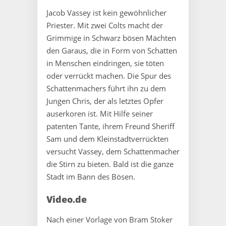
Jacob Vassey ist kein gewöhnlicher
Priester. Mit zwei Colts macht der
Grimmige in Schwarz bösen Mächten
den Garaus, die in Form von Schatten
in Menschen eindringen, sie töten
oder verrückt machen. Die Spur des
Schattenmachers führt ihn zu dem
Jungen Chris, der als letztes Opfer
auserkoren ist. Mit Hilfe seiner
patenten Tante, ihrem Freund Sheriff
Sam und dem Kleinstadtverrückten
versucht Vassey, dem Schattenmacher
die Stirn zu bieten. Bald ist die ganze
Stadt im Bann des Bösen.
Video.de
Nach einer Vorlage von Bram Stoker