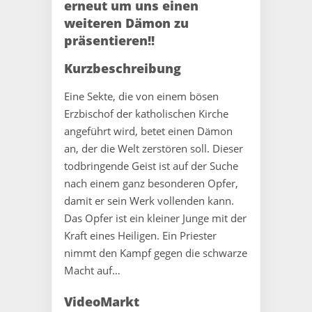
erneut um uns einen
weiteren Dämon zu
präsentieren!!
Kurzbeschreibung
Eine Sekte, die von einem bösen
Erzbischof der katholischen Kirche
angeführt wird, betet einen Dämon
an, der die Welt zerstören soll. Dieser
todbringende Geist ist auf der Suche
nach einem ganz besonderen Opfer,
damit er sein Werk vollenden kann.
Das Opfer ist ein kleiner Junge mit der
Kraft eines Heiligen. Ein Priester
nimmt den Kampf gegen die schwarze
Macht auf…
VideoMarkt