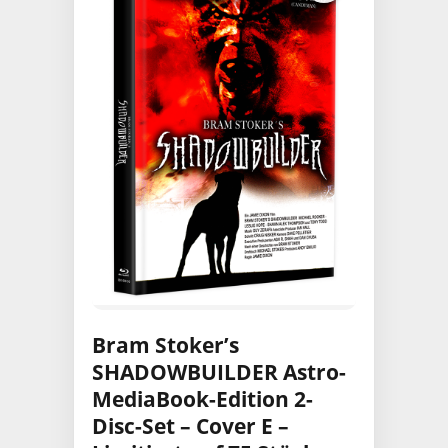
Bram Stoker’s
SHADOWBUILDER Astro-
MediaBook-Edition 2-
Disc-Set – Cover E –