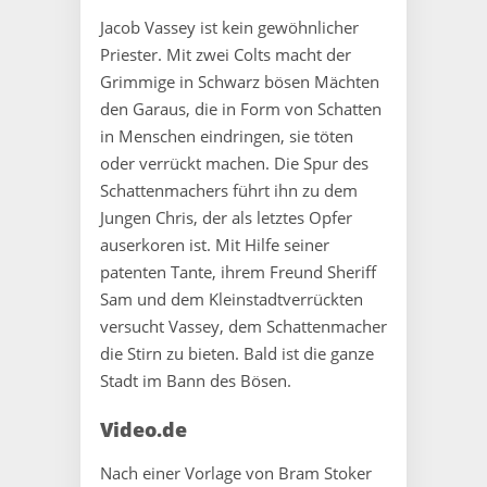
Jacob Vassey ist kein gewöhnlicher
Priester. Mit zwei Colts macht der
Grimmige in Schwarz bösen Mächten
den Garaus, die in Form von Schatten
in Menschen eindringen, sie töten
oder verrückt machen. Die Spur des
Schattenmachers führt ihn zu dem
Jungen Chris, der als letztes Opfer
auserkoren ist. Mit Hilfe seiner
patenten Tante, ihrem Freund Sheriff
Sam und dem Kleinstadtverrückten
versucht Vassey, dem Schattenmacher
die Stirn zu bieten. Bald ist die ganze
Stadt im Bann des Bösen.
Video.de
Nach einer Vorlage von Bram Stoker