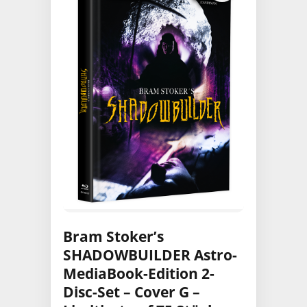
Bram Stoker’s
SHADOWBUILDER Astro-
MediaBook-Edition 2-
Disc-Set – Cover G –