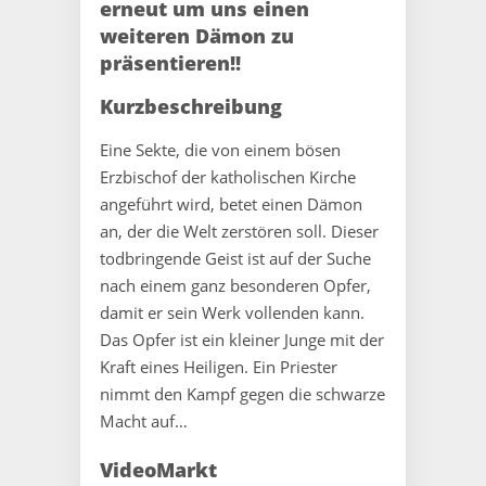
erneut um uns einen
weiteren Dämon zu
präsentieren!!
Kurzbeschreibung
Eine Sekte, die von einem bösen
Erzbischof der katholischen Kirche
angeführt wird, betet einen Dämon
an, der die Welt zerstören soll. Dieser
todbringende Geist ist auf der Suche
nach einem ganz besonderen Opfer,
damit er sein Werk vollenden kann.
Das Opfer ist ein kleiner Junge mit der
Kraft eines Heiligen. Ein Priester
nimmt den Kampf gegen die schwarze
Macht auf…
VideoMarkt