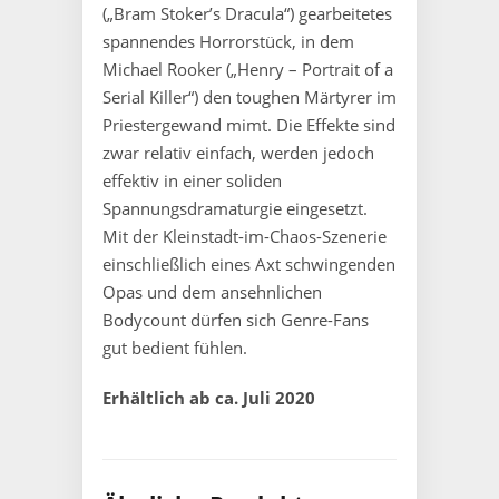
(„Bram Stoker’s Dracula“) gearbeitetes
spannendes Horrorstück, in dem
Michael Rooker („Henry – Portrait of a
Serial Killer“) den toughen Märtyrer im
Priestergewand mimt. Die Effekte sind
zwar relativ einfach, werden jedoch
effektiv in einer soliden
Spannungsdramaturgie eingesetzt.
Mit der Kleinstadt-im-Chaos-Szenerie
einschließlich eines Axt schwingenden
Opas und dem ansehnlichen
Bodycount dürfen sich Genre-Fans
gut bedient fühlen.
Erhältlich ab ca. Juli 2020