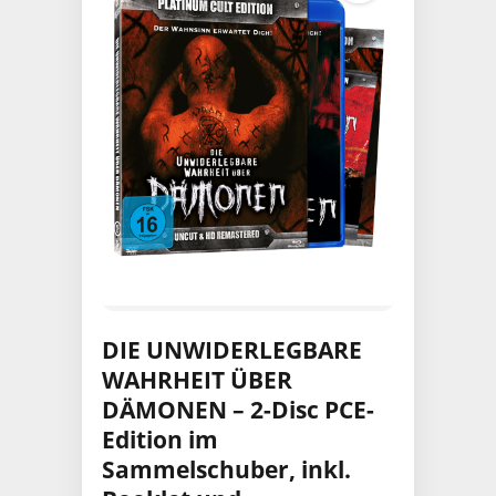
DIE UNWIDERLEGBARE
WAHRHEIT ÜBER
DÄMONEN – 2-Disc PCE-
Edition im
Sammelschuber, inkl.