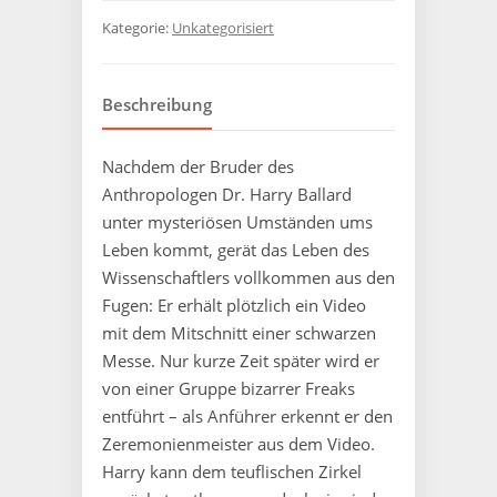
Kategorie:
Unkategorisiert
Beschreibung
Nachdem der Bruder des
Anthropologen Dr. Harry Ballard
unter mysteriösen Umständen ums
Leben kommt, gerät das Leben des
Wissenschaftlers vollkommen aus den
Fugen: Er erhält plötzlich ein Video
mit dem Mitschnitt einer schwarzen
Messe. Nur kurze Zeit später wird er
von einer Gruppe bizarrer Freaks
entführt – als Anführer erkennt er den
Zeremonienmeister aus dem Video.
Harry kann dem teuflischen Zirkel