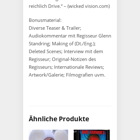
reichlich Drive.“ – (wicked vision.com)
Bonusmaterial:
Diverse Teaser & Trailer;
Audiokommentar mit Regisseur Glenn
Standring; Making of (Dt./Eng.);
Deleted Scenes; Interview mit dem
Regisseur; Original-Notizen des
Regisseurs; Internationale Reviews;
Artwork/Galerie; Filmografien uvm.
Ähnliche Produkte