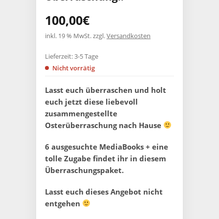
100,00
€
inkl. 19 % MwSt.
zzgl.
Versandkosten
Lieferzeit:
3-5 Tage
Nicht vorrätig
Lasst euch überraschen und holt
euch jetzt diese liebevoll
zusammengestellte
Osterüberraschung nach Hause
6 ausgesuchte MediaBooks + eine
tolle Zugabe findet ihr in diesem
Überraschungspaket.
Lasst euch dieses Angebot nicht
entgehen