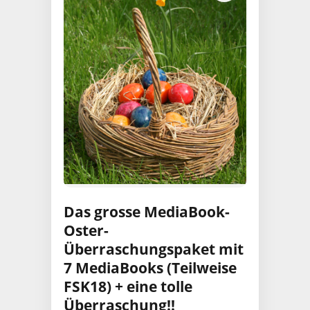
Das grosse MediaBook-
Oster-
Überraschungspaket mit
7 MediaBooks (Teilweise
FSK18) + eine tolle
Überraschung!!