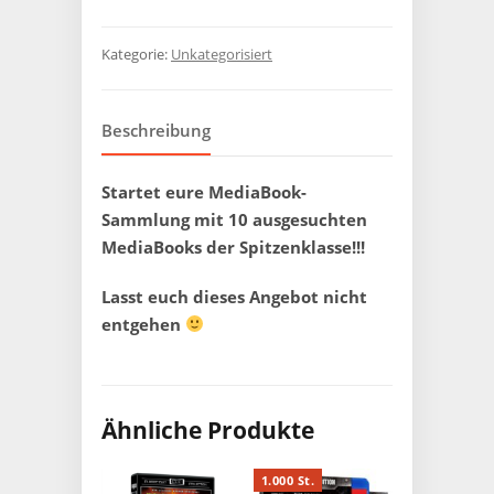
Kategorie:
Unkategorisiert
Beschreibung
Startet eure MediaBook-
Sammlung mit 10 ausgesuchten
MediaBooks der Spitzenklasse!!!
Lasst euch dieses Angebot nicht
entgehen
Ähnliche Produkte
1.000 St.