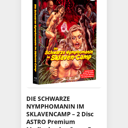
DIE SCHWARZE
NYMPHOMANIN IM
SKLAVENCAMP – 2 Disc
ASTRO Premium