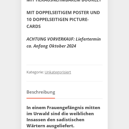
MIT DOPPELSEITIGEM POSTER UND
10 DOPPELSEITIGEN PICTURE-
CARDS
ACHTUNG VORVERKAUF: Liefertermin
ca. Anfang Oktober 2024
Kategorie:
Unkategorisiert
Beschreibung
In einem Frauengefängnis mitten
im Urwald sind die weiblichen
Insassen den sadistischen
Wärtern ausgeliefert.