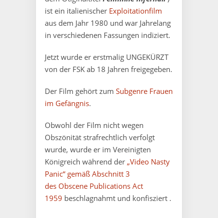
ist ein italienischer
Exploitationfilm
aus dem Jahr 1980 und war Jahrelang
in verschiedenen Fassungen indiziert.
Jetzt wurde er erstmalig UNGEKÜRZT
von der FSK ab 18 Jahren freigegeben.
Der Film gehört zum
Subgenre Frauen
im Gefängnis
.
Obwohl der Film nicht wegen
Obszönität strafrechtlich verfolgt
wurde, wurde er im Vereinigten
Königreich während der
„Video Nasty
Panic“ gemäß Abschnitt 3
des
Obscene Publications Act
1959
beschlagnahmt und konfisziert .