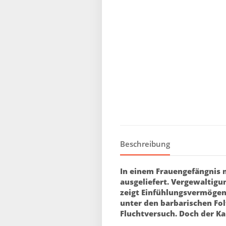
Beschreibung
In einem Frauengefängnis 
ausgeliefert. Vergewaltigu
zeigt Einfühlungsvermögen 
unter den barbarischen Fo
Fluchtversuch. Doch der Ka