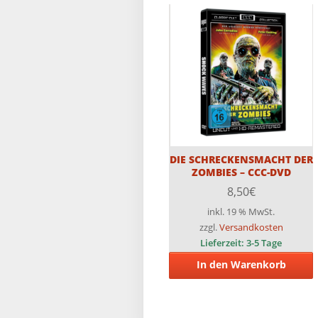
DIE SCHRECKENSMACHT DER
ZOMBIES – CCC-DVD
8,50
€
inkl. 19 % MwSt.
zzgl.
Versandkosten
Lieferzeit:
3-5 Tage
In den Warenkorb