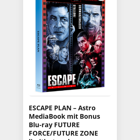
ESCAPE PLAN – Astro
MediaBook mit Bonus
Blu-ray FUTURE
FORCE/FUTURE ZONE