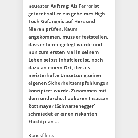
neuester Auftrag: Als Terrorist
getarnt soll er ein geheimes High-
Tech-Gefängnis auf Herz und
Nieren prüfen. Kaum
angekommen, muss er feststellen,
dass er hereingelegt wurde und
nun zum ersten Mal in seinem
Leben selbst inhaftiert ist, noch
dazu an einem Ort, der als
meisterhafte Umsetzung seiner
eigenen Sicherheitsempfehlungen
konzipiert wurde. Zusammen mit
dem undurchschaubaren Insassen
Rottmayer (Schwarzenegger)
schmiedet er einen riskanten
Fluchtplan …
Bonusfilme: