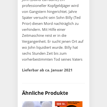
professioneller Kopfgeldjäger wird
von Gangstern hingerichtet. Jahre
Später versucht sein Sohn Billy (Ted
Prior) diesen Mord nachträglich zu
verhindern. Mit Hilfe einer
Zeitmaschine reist er in die
Vergangenheit. Er sucht jenen Ort auf
wo John liquidiert wurde. Billy hat
sechs Stunden Zeit bis zum
vorherbestimmten Tod seines Vaters
Lieferbar ab ca. Januar 2021
Ähnliche Produkte
500 St.