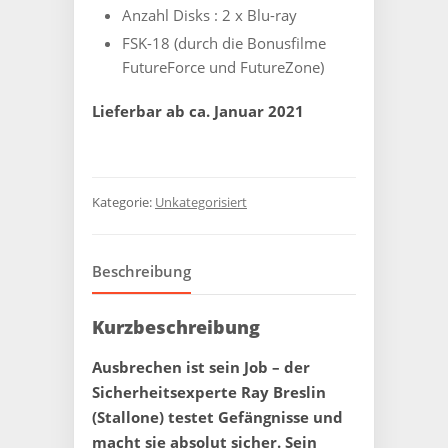
Anzahl Disks : 2 x Blu-ray
FSK-18 (durch die Bonusfilme
FutureForce und FutureZone)
Lieferbar ab ca. Januar 2021
Kategorie:
Unkategorisiert
Beschreibung
Kurzbeschreibung
Ausbrechen ist sein Job – der
Sicherheitsexperte Ray Breslin
(Stallone) testet Gefängnisse und
macht sie absolut sicher. Sein