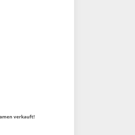
Namen verkauft!