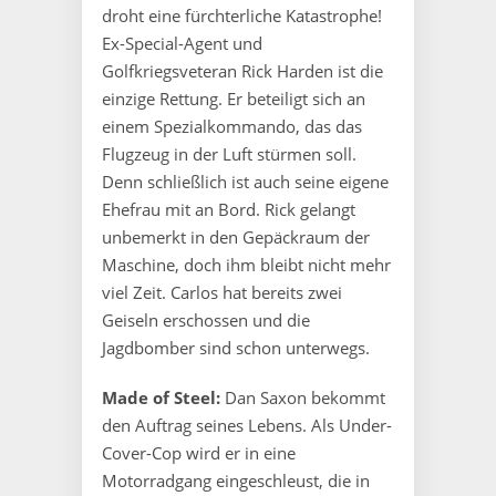
droht eine fürchterliche Katastrophe!
Ex-Special-Agent und
Golfkriegsveteran Rick Harden ist die
einzige Rettung. Er beteiligt sich an
einem Spezialkommando, das das
Flugzeug in der Luft stürmen soll.
Denn schließlich ist auch seine eigene
Ehefrau mit an Bord. Rick gelangt
unbemerkt in den Gepäckraum der
Maschine, doch ihm bleibt nicht mehr
viel Zeit. Carlos hat bereits zwei
Geiseln erschossen und die
Jagdbomber sind schon unterwegs.
Made of Steel:
Dan Saxon bekommt
den Auftrag seines Lebens. Als Under-
Cover-Cop wird er in eine
Motorradgang eingeschleust, die in