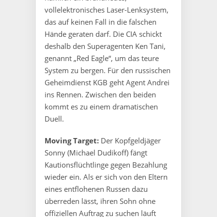
vollelektronisches Laser-Lenksystem,
das auf keinen Fall in die falschen
Hände geraten darf. Die CIA schickt
deshalb den Superagenten Ken Tani,
genannt „Red Eagle“, um das teure
System zu bergen. Für den russischen
Geheimdienst KGB geht Agent Andrei
ins Rennen. Zwischen den beiden
kommt es zu einem dramatischen
Duell.
Moving Target:
Der Kopfgeldjäger
Sonny (Michael Dudikoff) fängt
Kautionsflüchtlinge gegen Bezahlung
wieder ein. Als er sich von den Eltern
eines entflohenen Russen dazu
überreden lässt, ihren Sohn ohne
offiziellen Auftrag zu suchen läuft