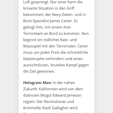
Luft gesprengt. Nur einer kann die
brisante Situation in den Griff
bekommen; der Navy-Daten- und U-
Boot-Spezialist James Carter. Es
gelingt ihm, mit einem Anti-
Terrorteam an Bord zu kommen. Nun
beginnt ein tödliches Katz- und
Mausspiel mit den Terroristen. Carter
muss um jeden Preis die schreckliche
Katastrophe verhindern und einen
aussichtslosen, brutalen Kampf gegen
die Zeit gewinnen.
Hologram Man:
In der nahen
Zukunft: Kalifornien wird von dem
dubiosen Mogul Edward Jameson
regiert. Der Revolutionär und
Kriminelle Slash Gallagher wird