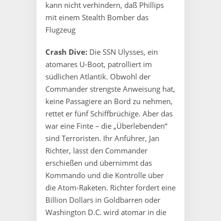
kann nicht verhindern, daß Phillips
mit einem Stealth Bomber das
Flugzeug
Crash Dive:
Die SSN Ulysses, ein
atomares U-Boot, patrolliert im
südlichen Atlantik. Obwohl der
Commander strengste Anweisung hat,
keine Passagiere an Bord zu nehmen,
rettet er fünf Schiffbrüchige. Aber das
war eine Finte – die „Überlebenden“
sind Terroristen. Ihr Anführer, Jan
Richter, lässt den Commander
erschießen und übernimmt das
Kommando und die Kontrolle über
die Atom-Raketen. Richter fordert eine
Billion Dollars in Goldbarren oder
Washington D.C. wird atomar in die