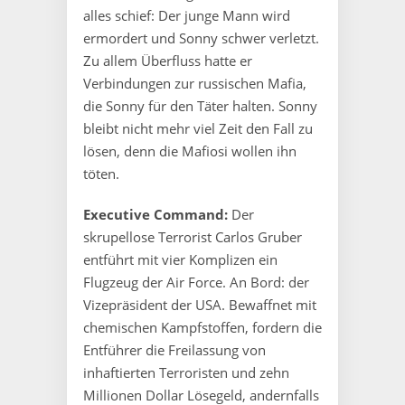
alles schief: Der junge Mann wird
ermordert und Sonny schwer verletzt.
Zu allem Überfluss hatte er
Verbindungen zur russischen Mafia,
die Sonny für den Täter halten. Sonny
bleibt nicht mehr viel Zeit den Fall zu
lösen, denn die Mafiosi wollen ihn
töten.
Executive Command:
Der
skrupellose Terrorist Carlos Gruber
entführt mit vier Komplizen ein
Flugzeug der Air Force. An Bord: der
Vizepräsident der USA. Bewaffnet mit
chemischen Kampfstoffen, fordern die
Entführer die Freilassung von
inhaftierten Terroristen und zehn
Millionen Dollar Lösegeld, andernfalls