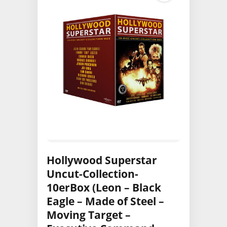
Hollywood Superstar
Uncut-Collection-
10erBox (Leon – Black
Eagle – Made of Steel –
Moving Target –