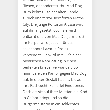
fliehen, der andere stirbt. Mad Dog
Burn kehrt zu seiner alten Bande
zurück und terrorisiert fortan Metro-
City. Die junge Polizistin Alyssa wird
auf ihn angesetzt, doch sie wird
enttarnt und von Mad Dog ermordet.
Ihr Körper wird jedoch für das
sogenannte Lazarus-Projekt
verwendet. Sie wird mit Hilfe einer
bionischen Nährlösung in einen
perfekten Krieger verwandelt. So
nimmt sie den Kampf gegen Mad Dog
auf. In dieser Gestalt hat sie, bis auf
ihre Rachsucht, keinerlei Emotionen.
Doch als sie auf ihrer Mission ein Kind
in Gefahr bringt und so die
Bürgermeisterin in ein schlechtes