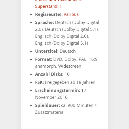
Superstars!!!!
Regisseur(e):
Various
Sprache:
Deutsch (Dolby Digital
2.0), Deutsch (Dolby Digital 5.1),
Englisch (Dolby Digital 2.0),
Englisch (Dolby Digital 5.1)
Untertitel:
Deutsch
Format:
DVD, Dolby, PAL, 16:9
anamorph, Widescreen
Anzahl Disks:
10
FSK:
Freigegeben ab 18 Jahren
Erscheinungstermin:
17.
November 2016
Spieldauer:
ca. 900 Minuten +
Zusatzmaterial