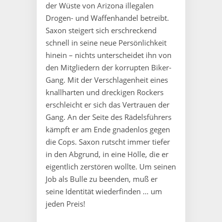
der Wüste von Arizona illegalen
Drogen- und Waffenhandel betreibt.
Saxon steigert sich erschreckend
schnell in seine neue Persönlichkeit
hinein – nichts unterscheidet ihn von
den Mitgliedern der korrupten Biker-
Gang. Mit der Verschlagenheit eines
knallharten und dreckigen Rockers
erschleicht er sich das Vertrauen der
Gang. An der Seite des Rädelsführers
kämpft er am Ende gnadenlos gegen
die Cops. Saxon rutscht immer tiefer
in den Abgrund, in eine Hölle, die er
eigentlich zerstören wollte. Um seinen
Job als Bulle zu beenden, muß er
seine Identität wiederfinden … um
jeden Preis!