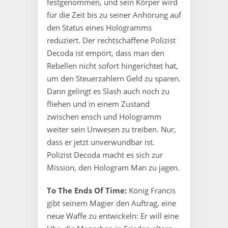
festgenommen, und sein Körper wird
für die Zeit bis zu seiner Anhörung auf
den Status eines Hologramms
reduziert. Der rechtschaffene Polizist
Decoda ist empört, dass man den
Rebellen nicht sofort hingerichtet hat,
um den Steuerzahlern Geld zu sparen.
Dann gelingt es Slash auch noch zu
fliehen und in einem Zustand
zwischen ensch und Hologramm
weiter sein Unwesen zu treiben. Nur,
dass er jetzt unverwundbar ist.
Polizist Decoda macht es sich zur
Mission, den Hologram Man zu jagen.
To The Ends Of Time:
König Francis
gibt seinem Magier den Auftrag, eine
neue Waffe zu entwickeln: Er will eine