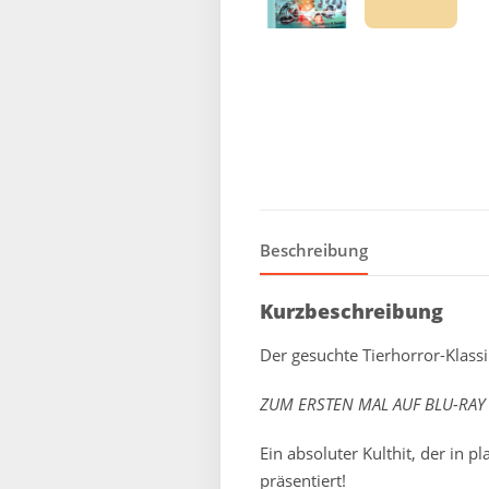
Beschreibung
Kurzbeschreibung
Der gesuchte Tierhorror-Klass
ZUM ERSTEN MAL AUF BLU-RAY u
Ein absoluter Kulthit, der in 
präsentiert!