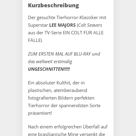
Kurzbeschreibung
Der gesuchte Tierhorror-Klassiker mit
Superstar
LEE MAJORS
(
Colt Seavers
aus der TV-Serie EIN COLT FÜR ALLE
FÄLLE)
ZUM ERSTEN MAL AUF BLU-RAY und
das weltweit erstmalig
UNGESCHNITTEN!!!!!
Ein absoluter Kulthit, der in
plastischen, atemberaubend
fotografierten Bildern perfekten
Tierhorror der spannendsten Sorte
präsentiert!
Nach einem erfolgreichen Überfall auf
eine brasilianische Mine versenkt die