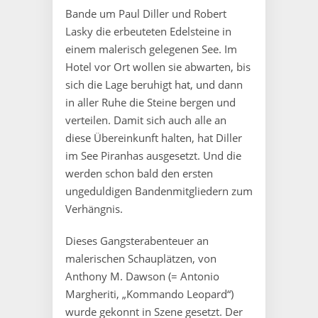
Bande um Paul Diller und Robert
Lasky die erbeuteten Edelsteine in
einem malerisch gelegenen See. Im
Hotel vor Ort wollen sie abwarten, bis
sich die Lage beruhigt hat, und dann
in aller Ruhe die Steine bergen und
verteilen. Damit sich auch alle an
diese Übereinkunft halten, hat Diller
im See Piranhas ausgesetzt. Und die
werden schon bald den ersten
ungeduldigen Bandenmitgliedern zum
Verhängnis.
Dieses Gangsterabenteuer an
malerischen Schauplätzen, von
Anthony M. Dawson (= Antonio
Margheriti, „Kommando Leopard“)
wurde gekonnt in Szene gesetzt. Der