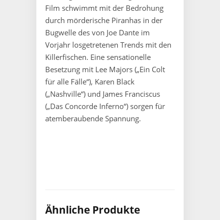
Film schwimmt mit der Bedrohung
durch mörderische Piranhas in der
Bugwelle des von Joe Dante im
Vorjahr losgetretenen Trends mit den
Killerfischen. Eine sensationelle
Besetzung mit Lee Majors („Ein Colt
für alle Fälle“), Karen Black
(„Nashville“) und James Franciscus
(„Das Concorde Inferno“) sorgen für
atemberaubende Spannung.
Ähnliche Produkte