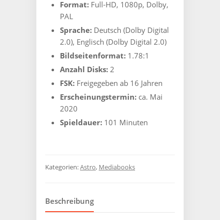
Format:
Full-HD, 1080p, Dolby,
PAL
Sprache:
Deutsch (Dolby Digital
2.0), Englisch (Dolby Digital 2.0)
Bildseitenformat:
1.78:1
Anzahl Disks:
2
FSK:
Freigegeben ab 16 Jahren
Erscheinungstermin:
ca. Mai
2020
Spieldauer:
101 Minuten
Kategorien:
Astro
,
Mediabooks
Beschreibung