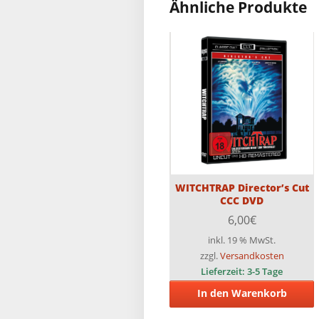
Ähnliche Produkte
WITCHTRAP Director’s Cut
CCC DVD
6,00
€
inkl. 19 % MwSt.
zzgl.
Versandkosten
Lieferzeit:
3-5 Tage
In den Warenkorb