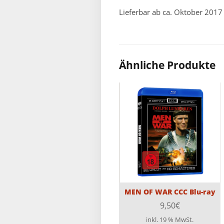
Lieferbar ab ca. Oktober 2017
Ähnliche Produkte
MEN OF WAR CCC Blu-ray
9,50
€
inkl. 19 % MwSt.