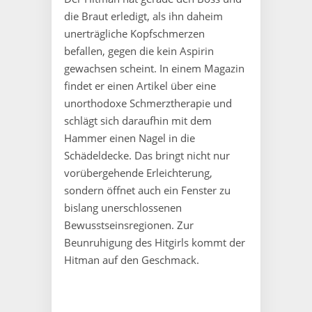
die Braut erledigt, als ihn daheim
unerträgliche Kopfschmerzen
befallen, gegen die kein Aspirin
gewachsen scheint. In einem Magazin
findet er einen Artikel über eine
unorthodoxe Schmerztherapie und
schlägt sich daraufhin mit dem
Hammer einen Nagel in die
Schädeldecke. Das bringt nicht nur
vorübergehende Erleichterung,
sondern öffnet auch ein Fenster zu
bislang unerschlossenen
Bewusstseinsregionen. Zur
Beunruhigung des Hitgirls kommt der
Hitman auf den Geschmack.