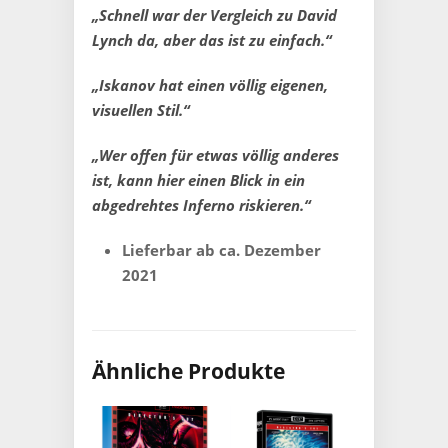
„Schnell war der Vergleich zu David
Lynch da, aber das ist zu einfach.“
„Iskanov hat einen völlig eigenen,
visuellen Stil.“
„Wer offen für etwas völlig anderes
ist, kann hier einen Blick in ein
abgedrehtes Inferno riskieren.“
Lieferbar ab ca. Dezember
2021
Ähnliche Produkte