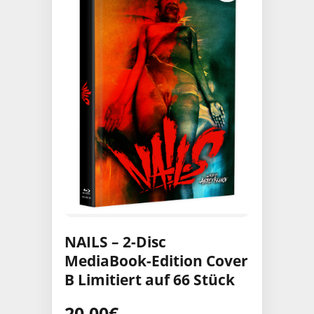
NAILS – 2-Disc
MediaBook-Edition Cover
B Limitiert auf 66 Stück
20,00
€