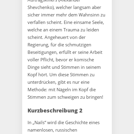
Shevchenko), welcher langsam aber
sicher immer mehr dem Wahnsinn zu
verfallen scheint. Eine einsame Seele,
welche an einem Trauma zu leiden
scheint. Angeheuert von der
Regierung, für die schmutzigen
Beseitigungen, erfüllt er seine Arbeit
voller Pflicht, bevor er komische
Dinge sieht und Stimmen in seinem
Kopf hört. Um diese Stimmen zu
unterdrücken, gibt es nur eine
Methode: mit Nägeln im Kopf die
Stimmen zum schweigen zu bringen!
Kurzbeschreibung 2
In „Nails“ wird die Geschichte eines
namenlosen, russischen