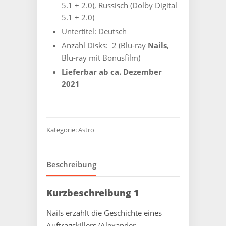
5.1 + 2.0), Russisch (Dolby Digital
5.1 + 2.0)
Untertitel: Deutsch
Anzahl Disks: ‎ 2 (Blu-ray
Nails
,
Blu-ray mit Bonusfilm)
Lieferbar ab ca. Dezember
2021
Kategorie:
Astro
Beschreibung
Kurzbeschreibung 1
Nails erzählt die Geschichte eines
Auftragskillers (Alexander