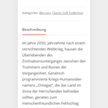
Kategorien:
Blu-rays
,
Classic Cult Collection
Beschreibung
Im Jahre 2050, Jahrzehnte nach einem
vernichtenden Weltkrieg, hausen die
Überlebenden des
Zivilisationsunterganges zwischen den
Trümmern und Ruinen der
Vergangenheit. Genetisch
programmierte Kriegs-Humanoiden
namens „Omegas“, die das Land im
Sinne der Herrschenden befrieden
sollten, gerieten zum
menschenfreundlichen Fehlschlag