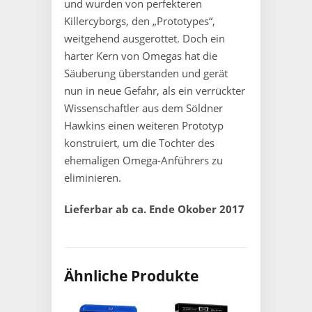
und wurden von perfekteren
Killercyborgs, den „Prototypes“,
weitgehend ausgerottet. Doch ein
harter Kern von Omegas hat die
Säuberung überstanden und gerät
nun in neue Gefahr, als ein verrückter
Wissenschaftler aus dem Söldner
Hawkins einen weiteren Prototyp
konstruiert, um die Tochter des
ehemaligen Omega-Anführers zu
eliminieren.
Lieferbar ab ca. Ende Okober 2017
Ähnliche Produkte