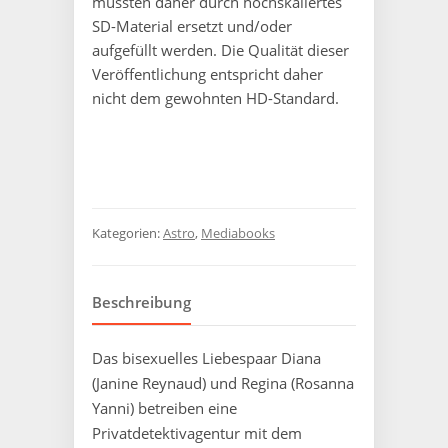
mussten daher durch hochskaliertes
SD-Material ersetzt und/oder
aufgefüllt werden. Die Qualität dieser
Veröffentlichung entspricht daher
nicht dem gewohnten HD-Standard.
Kategorien:
Astro
,
Mediabooks
Beschreibung
Das bisexuelles Liebespaar Diana
(Janine Reynaud) und Regina (Rosanna
Yanni) betreiben eine
Privatdetektivagentur mit dem