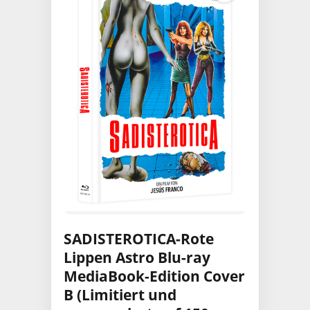
SADISTEROTICA-Rote
Lippen Astro Blu-ray
MediaBook-Edition Cover
B (Limitiert und