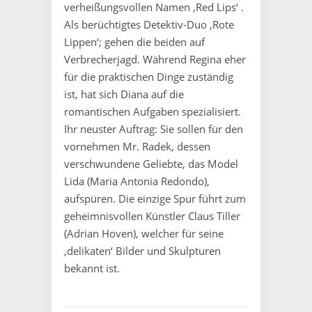
verheißungsvollen Namen ‚Red Lips‘ .
Als berüchtigtes Detektiv-Duo ‚Rote
Lippen‘; gehen die beiden auf
Verbrecherjagd. Während Regina eher
für die praktischen Dinge zuständig
ist, hat sich Diana auf die
romantischen Aufgaben spezialisiert.
Ihr neuster Auftrag: Sie sollen für den
vornehmen Mr. Radek, dessen
verschwundene Geliebte, das Model
Lida (Maria Antonia Redondo),
aufspüren. Die einzige Spur führt zum
geheimnisvollen Künstler Claus Tiller
(Adrian Hoven), welcher für seine
‚delikaten‘ Bilder und Skulpturen
bekannt ist.