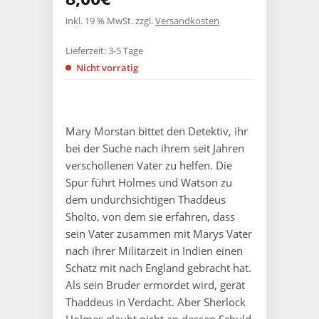
inkl. 19 % MwSt.
zzgl.
Versandkosten
Lieferzeit:
3-5 Tage
Nicht vorrätig
Mary Morstan bittet den Detektiv, ihr
bei der Suche nach ihrem seit Jahren
verschollenen Vater zu helfen. Die
Spur führt Holmes und Watson zu
dem undurchsichtigen Thaddeus
Sholto, von dem sie erfahren, dass
sein Vater zusammen mit Marys Vater
nach ihrer Militärzeit in Indien einen
Schatz mit nach England gebracht hat.
Als sein Bruder ermordet wird, gerät
Thaddeus in Verdacht. Aber Sherlock