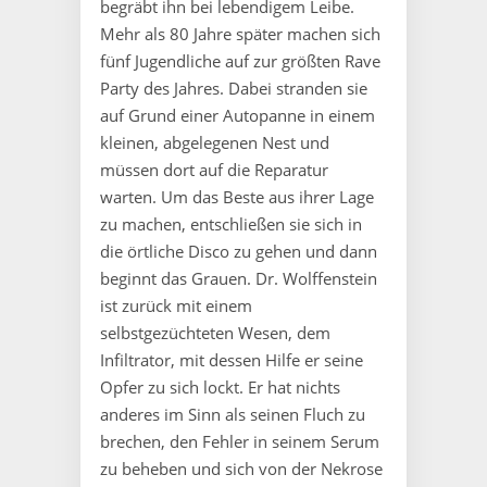
begräbt ihn bei lebendigem Leibe.
Mehr als 80 Jahre später machen sich
fünf Jugendliche auf zur größten Rave
Party des Jahres. Dabei stranden sie
auf Grund einer Autopanne in einem
kleinen, abgelegenen Nest und
müssen dort auf die Reparatur
warten. Um das Beste aus ihrer Lage
zu machen, entschließen sie sich in
die örtliche Disco zu gehen und dann
beginnt das Grauen. Dr. Wolffenstein
ist zurück mit einem
selbstgezüchteten Wesen, dem
Infiltrator, mit dessen Hilfe er seine
Opfer zu sich lockt. Er hat nichts
anderes im Sinn als seinen Fluch zu
brechen, den Fehler in seinem Serum
zu beheben und sich von der Nekrose