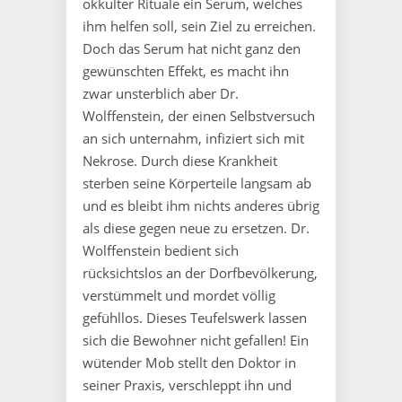
okkulter Rituale ein Serum, welches
ihm helfen soll, sein Ziel zu erreichen.
Doch das Serum hat nicht ganz den
gewünschten Effekt, es macht ihn
zwar unsterblich aber Dr.
Wolffenstein, der einen Selbstversuch
an sich unternahm, infiziert sich mit
Nekrose. Durch diese Krankheit
sterben seine Körperteile langsam ab
und es bleibt ihm nichts anderes übrig
als diese gegen neue zu ersetzen. Dr.
Wolffenstein bedient sich
rücksichtslos an der Dorfbevölkerung,
verstümmelt und mordet völlig
gefühllos. Dieses Teufelswerk lassen
sich die Bewohner nicht gefallen! Ein
wütender Mob stellt den Doktor in
seiner Praxis, verschleppt ihn und