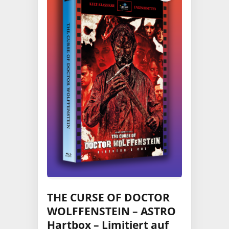
THE CURSE OF DOCTOR
WOLFFENSTEIN – ASTRO
Hartbox – Limitiert auf