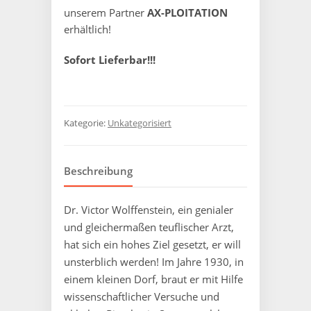
unserem Partner
AX-PLOITATION
erhältlich!
Sofort Lieferbar!!!
Kategorie:
Unkategorisiert
Beschreibung
Dr. Victor Wolffenstein, ein genialer
und gleichermaßen teuflischer Arzt,
hat sich ein hohes Ziel gesetzt, er will
unsterblich werden! Im Jahre 1930, in
einem kleinen Dorf, braut er mit Hilfe
wissenschaftlicher Versuche und