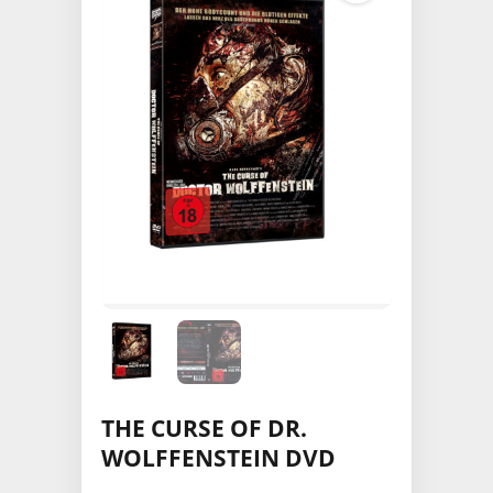
THE CURSE OF DR.
WOLFFENSTEIN DVD