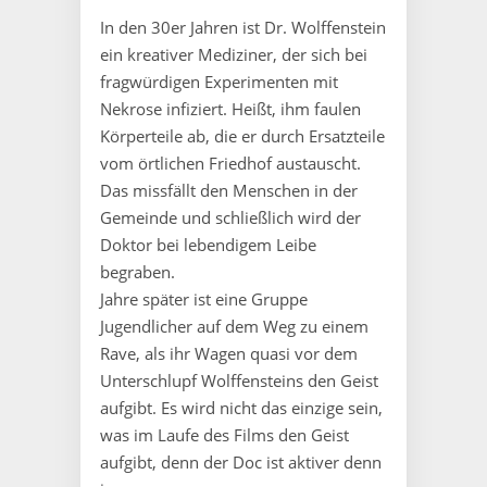
In den 30er Jahren ist Dr. Wolffenstein
ein kreativer Mediziner, der sich bei
fragwürdigen Experimenten mit
Nekrose infiziert. Heißt, ihm faulen
Körperteile ab, die er durch Ersatzteile
vom örtlichen Friedhof austauscht.
Das missfällt den Menschen in der
Gemeinde und schließlich wird der
Doktor bei lebendigem Leibe
begraben.
Jahre später ist eine Gruppe
Jugendlicher auf dem Weg zu einem
Rave, als ihr Wagen quasi vor dem
Unterschlupf Wolffensteins den Geist
aufgibt. Es wird nicht das einzige sein,
was im Laufe des Films den Geist
aufgibt, denn der Doc ist aktiver denn