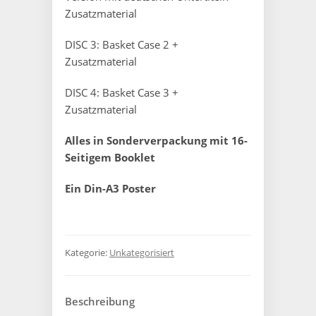
Zusatzmaterial
DISC 3: Basket Case 2 +
Zusatzmaterial
DISC 4: Basket Case 3 +
Zusatzmaterial
Alles in Sonderverpackung mit 16-
Seitigem Booklet
Ein Din-A3 Poster
Kategorie:
Unkategorisiert
Beschreibung