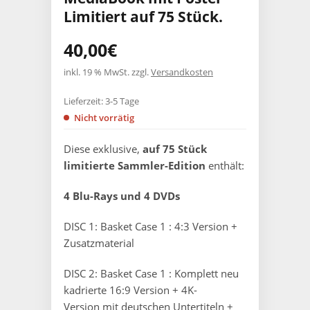
Limitiert auf 75 Stück.
40,00
€
inkl. 19 % MwSt.
zzgl.
Versandkosten
Lieferzeit:
3-5 Tage
Nicht vorrätig
Diese exklusive,
auf 75 Stück
limitierte Sammler-Edition
enthält:
4 Blu-Rays und 4 DVDs
DISC 1: Basket Case 1 : 4:3 Version +
Zusatzmaterial
DISC 2: Basket Case 1 : Komplett neu
kadrierte 16:9 Version + 4K-
Version mit deutschen Untertiteln +