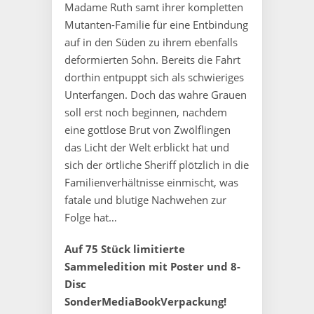
Madame Ruth samt ihrer kompletten
Mutanten-Familie für eine Entbindung
auf in den Süden zu ihrem ebenfalls
deformierten Sohn. Bereits die Fahrt
dorthin entpuppt sich als schwieriges
Unterfangen. Doch das wahre Grauen
soll erst noch beginnen, nachdem
eine gottlose Brut von Zwölflingen
das Licht der Welt erblickt hat und
sich der örtliche Sheriff plötzlich in die
Familienverhältnisse einmischt, was
fatale und blutige Nachwehen zur
Folge hat…
Auf 75 Stück limitierte
Sammeledition mit Poster und 8-
Disc
SonderMediaBookVerpackung!