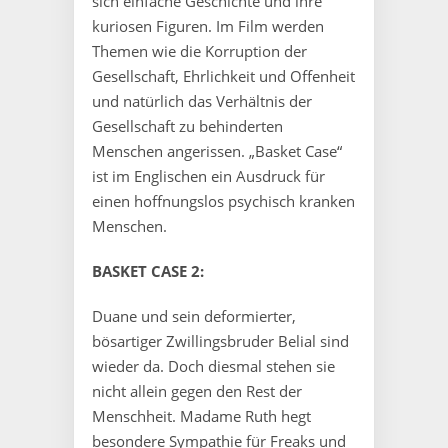
sich einfache Geschichte und ihre
kuriosen Figuren. Im Film werden
Themen wie die Korruption der
Gesellschaft, Ehrlichkeit und Offenheit
und natürlich das Verhältnis der
Gesellschaft zu behinderten
Menschen angerissen. „Basket Case“
ist im Englischen ein Ausdruck für
einen hoffnungslos psychisch kranken
Menschen.
BASKET CASE 2:
Duane und sein deformierter,
bösartiger Zwillingsbruder Belial sind
wieder da. Doch diesmal stehen sie
nicht allein gegen den Rest der
Menschheit. Madame Ruth hegt
besondere Sympathie für Freaks und