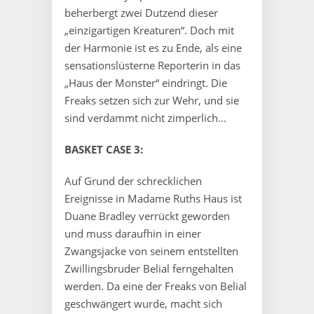
beherbergt zwei Dutzend dieser
„einzigartigen Kreaturen“. Doch mit
der Harmonie ist es zu Ende, als eine
sensationslüsterne Reporterin in das
„Haus der Monster“ eindringt. Die
Freaks setzen sich zur Wehr, und sie
sind verdammt nicht zimperlich…
BASKET CASE 3:
Auf Grund der schrecklichen
Ereignisse in Madame Ruths Haus ist
Duane Bradley verrückt geworden
und muss daraufhin in einer
Zwangsjacke von seinem entstellten
Zwillingsbruder Belial ferngehalten
werden. Da eine der Freaks von Belial
geschwängert wurde, macht sich