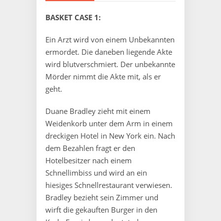
BASKET CASE 1:
Ein Arzt wird von einem Unbekannten
ermordet. Die daneben liegende Akte
wird blutverschmiert. Der unbekannte
Mörder nimmt die Akte mit, als er
geht.
Duane Bradley zieht mit einem
Weidenkorb unter dem Arm in einem
dreckigen Hotel in New York ein. Nach
dem Bezahlen fragt er den
Hotelbesitzer nach einem
Schnellimbiss und wird an ein
hiesiges Schnellrestaurant verwiesen.
Bradley bezieht sein Zimmer und
wirft die gekauften Burger in den