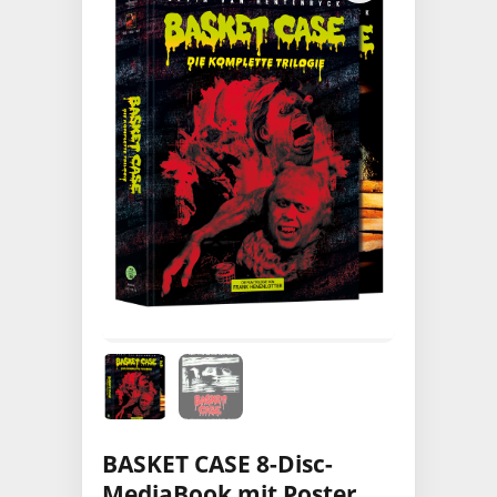
BASKET CASE 8-Disc-
MediaBook mit Poster