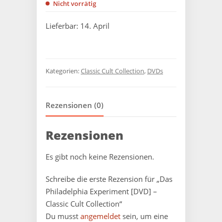
Nicht vorrätig
Lieferbar: 14. April
Kategorien:
Classic Cult Collection
,
DVDs
Rezensionen (0)
Rezensionen
Es gibt noch keine Rezensionen.
Schreibe die erste Rezension für „Das
Philadelphia Experiment [DVD] –
Classic Cult Collection“
Du musst
angemeldet
sein, um eine