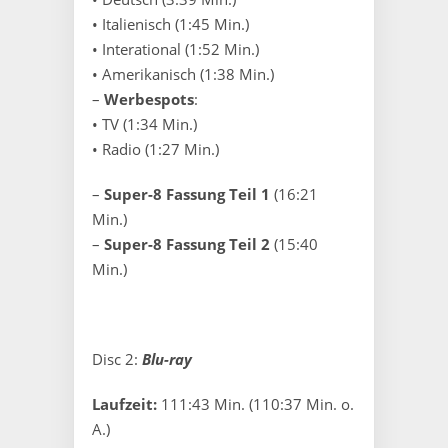
• Italienisch (1:45 Min.)
• Interational (1:52 Min.)
• Amerikanisch (1:38 Min.)
–
Werbespots
:
• TV (1:34 Min.)
• Radio (1:27 Min.)
–
Super-8 Fassung Teil 1
(16:21
Min.)
–
Super-8 Fassung Teil 2
(15:40
Min.)
Disc 2:
Blu-ray
Laufzeit:
111:43 Min. (110:37 Min. o.
A.)