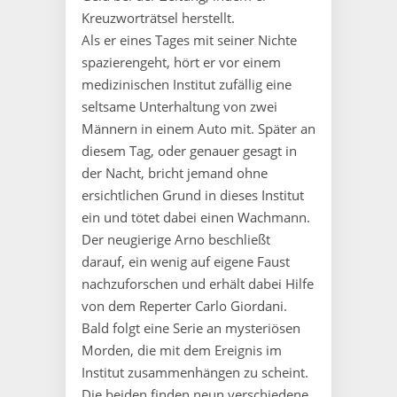
Kreuzworträtsel herstellt.
Als er eines Tages mit seiner Nichte
spazierengeht, hört er vor einem
medizinischen Institut zufällig eine
seltsame Unterhaltung von zwei
Männern in einem Auto mit. Später an
diesem Tag, oder genauer gesagt in
der Nacht, bricht jemand ohne
ersichtlichen Grund in dieses Institut
ein und tötet dabei einen Wachmann.
Der neugierige Arno beschließt
darauf, ein wenig auf eigene Faust
nachzuforschen und erhält dabei Hilfe
von dem Reperter Carlo Giordani.
Bald folgt eine Serie an mysteriösen
Morden, die mit dem Ereignis im
Institut zusammenhängen zu scheint.
Die beiden finden neun verschiedene