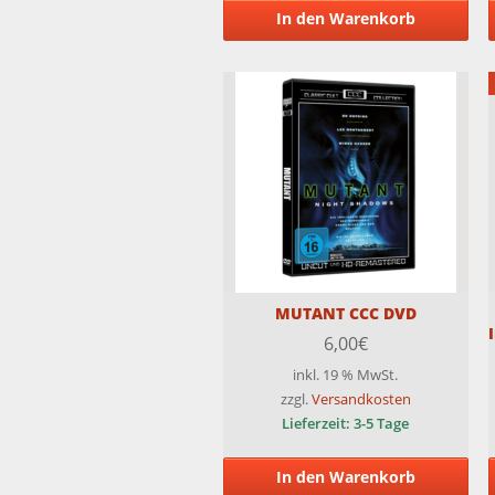
In den Warenkorb
MUTANT CCC DVD
6,00
€
inkl. 19 % MwSt.
zzgl.
Versandkosten
Lieferzeit:
3-5 Tage
In den Warenkorb