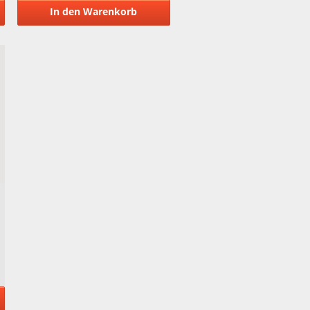
In den Warenkorb