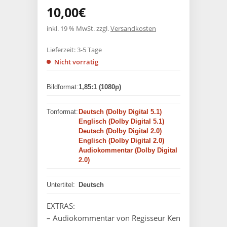
10,00
€
inkl. 19 % MwSt.
zzgl.
Versandkosten
Lieferzeit:
3-5 Tage
Nicht vorrätig
Bildformat:
1,85:1 (1080p)
Tonformat:
Deutsch (Dolby Digital 5.1)
Englisch (Dolby Digital 5.1)
Deutsch (Dolby Digital 2.0)
Englisch (Dolby Digital 2.0)
Audiokommentar (Dolby Digital
2.0)
Untertitel:
Deutsch
EXTRAS:
– Audiokommentar von Regisseur Ken