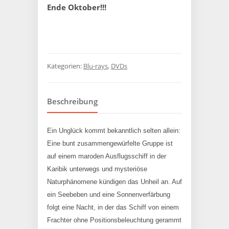
Ende Oktober!!!
Kategorien:
Blu-rays
,
DVDs
Beschreibung
Ein Unglück kommt bekanntlich selten allein:
Eine bunt zusammengewürfelte Gruppe ist
auf einem maroden Ausflugsschiff in der
Karibik unterwegs und mysteriöse
Naturphänomene kündigen das Unheil an. Auf
ein Seebeben und eine Sonnenverfärbung
folgt eine Nacht, in der das Schiff von einem
Frachter ohne Positionsbeleuchtung gerammt