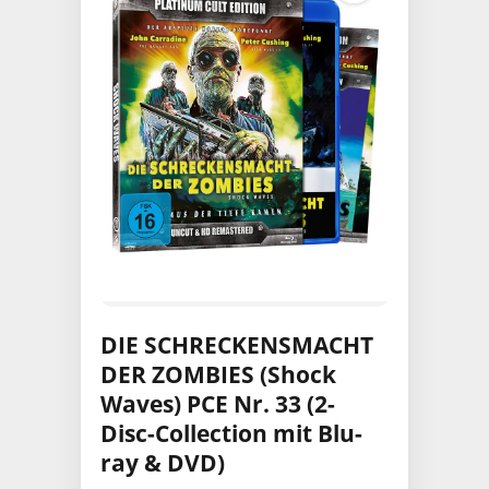
DIE SCHRECKENSMACHT
DER ZOMBIES (Shock
Waves) PCE Nr. 33 (2-
Disc-Collection mit Blu-
ray & DVD)