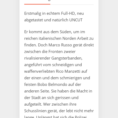
Erstmalig in echtem Full-HD, neu
abgetastet und natürlich UNCUT
Er kommt aus dem Süden, um im
reichen italienischen Norden Arbeit zu
finden. Doch Marco Russo gerät direkt
zwischen die Fronten zweier
rivalisierender Gangsterbanden,
angeführt vom schneidigen und
waffenverliebten Rico Manzetti auf
der einen und dem schmierigen und
feisten Bobo Belmondo auf der
anderen Seite. Sie haben die Macht in
der Stadt an sich gerissen und
aufgeteilt. Wer zwischen ihre
Schusslinien gerät, der lebt nicht mehr
lange. Unlängst hat sich die Polizei