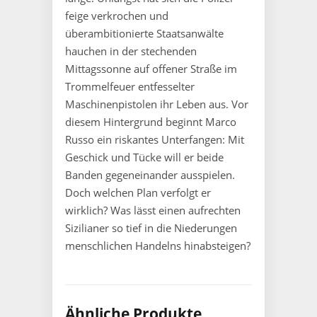
feige verkrochen und
überambitionierte Staatsanwälte
hauchen in der stechenden
Mittagssonne auf offener Straße im
Trommelfeuer entfesselter
Maschinenpistolen ihr Leben aus. Vor
diesem Hintergrund beginnt Marco
Russo ein riskantes Unterfangen: Mit
Geschick und Tücke will er beide
Banden gegeneinander ausspielen.
Doch welchen Plan verfolgt er
wirklich? Was lässt einen aufrechten
Sizilianer so tief in die Niederungen
menschlichen Handelns hinabsteigen?
Ähnliche Produkte