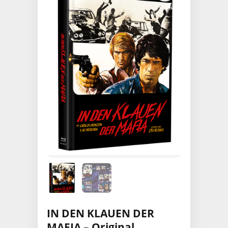
IN DEN KLAUEN DER
MAFIA – Original