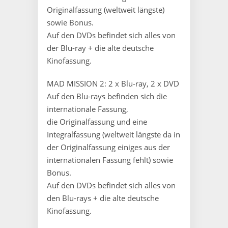
Originalfassung (weltweit längste)
sowie Bonus.
Auf den DVDs befindet sich alles von
der Blu-ray + die alte deutsche
Kinofassung.
MAD MISSION 2: 2 x Blu-ray, 2 x DVD
Auf den Blu-rays befinden sich die
internationale Fassung,
die Originalfassung und eine
Integralfassung (weltweit längste da in
der Originalfassung einiges aus der
internationalen Fassung fehlt) sowie
Bonus.
Auf den DVDs befindet sich alles von
den Blu-rays + die alte deutsche
Kinofassung.