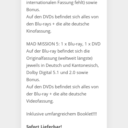
internationalen Fassung fehlt) sowie
Bonus.
Auf den DVDs befindet sich alles von
den Blu-rays + die alte deutsche
Kinofassung.
MAD MISSION 5: 1 x Blu-ray, 1 x DVD
Auf der Blu-ray befindet sich die
Originalfassung (weltweit längste)
jeweils in Deutsch und Kantonesisch,
Dolby Digital 5.1 und 2.0 sowie
Bonus.
Auf den DVDs befindet sich alles von
der Blu-ray + die alte deutsche
Videofassung.
Inklusive umfangreichem Booklet!!!!
Sofort Lieferbar!