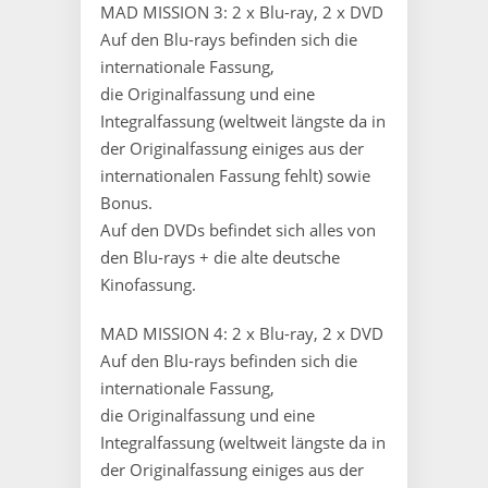
MAD MISSION 3: 2 x Blu-ray, 2 x DVD
Auf den Blu-rays befinden sich die
internationale Fassung,
die Originalfassung und eine
Integralfassung (weltweit längste da in
der Originalfassung einiges aus der
internationalen Fassung fehlt) sowie
Bonus.
Auf den DVDs befindet sich alles von
den Blu-rays + die alte deutsche
Kinofassung.
MAD MISSION 4: 2 x Blu-ray, 2 x DVD
Auf den Blu-rays befinden sich die
internationale Fassung,
die Originalfassung und eine
Integralfassung (weltweit längste da in
der Originalfassung einiges aus der