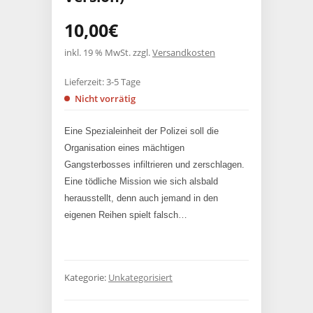
10,00
€
inkl. 19 % MwSt.
zzgl.
Versandkosten
Lieferzeit:
3-5 Tage
Nicht vorrätig
Eine Spezialeinheit der Polizei soll die
Organisation eines mächtigen
Gangsterbosses infiltrieren und zerschlagen.
Eine tödliche Mission wie sich alsbald
herausstellt, denn auch jemand in den
eigenen Reihen spielt falsch…
Kategorie:
Unkategorisiert