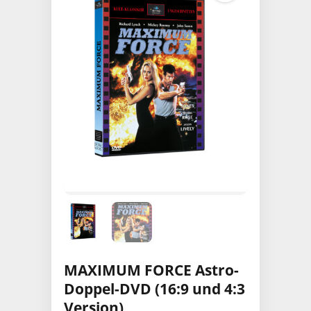
MAXIMUM FORCE Astro-
Doppel-DVD (16:9 und 4:3
Version)