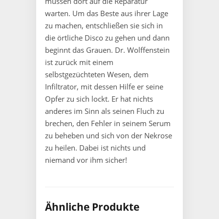
müssen dort auf die Reparatur
warten. Um das Beste aus ihrer Lage
zu machen, entschließen sie sich in
die örtliche Disco zu gehen und dann
beginnt das Grauen. Dr. Wolffenstein
ist zurück mit einem
selbstgezüchteten Wesen, dem
Infiltrator, mit dessen Hilfe er seine
Opfer zu sich lockt. Er hat nichts
anderes im Sinn als seinen Fluch zu
brechen, den Fehler in seinem Serum
zu beheben und sich von der Nekrose
zu heilen. Dabei ist nichts und
niemand vor ihm sicher!
Ähnliche Produkte