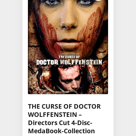
THE CURSE OF DOCTOR
WOLFFENSTEIN –
Directors Cut 4-Disc-
MedaBook-Collection