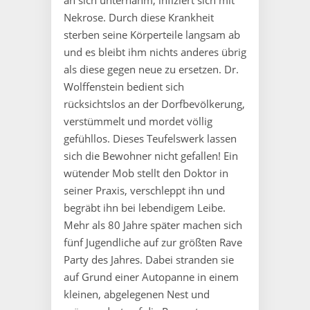
Nekrose. Durch diese Krankheit
sterben seine Körperteile langsam ab
und es bleibt ihm nichts anderes übrig
als diese gegen neue zu ersetzen. Dr.
Wolffenstein bedient sich
rücksichtslos an der Dorfbevölkerung,
verstümmelt und mordet völlig
gefühllos. Dieses Teufelswerk lassen
sich die Bewohner nicht gefallen! Ein
wütender Mob stellt den Doktor in
seiner Praxis, verschleppt ihn und
begräbt ihn bei lebendigem Leibe.
Mehr als 80 Jahre später machen sich
fünf Jugendliche auf zur größten Rave
Party des Jahres. Dabei stranden sie
auf Grund einer Autopanne in einem
kleinen, abgelegenen Nest und