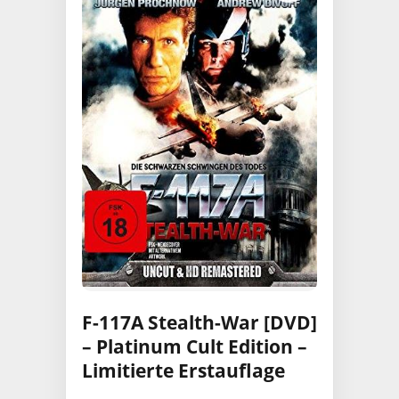
F-117A Stealth-War [DVD]
– Platinum Cult Edition –
Limitierte Erstauflage