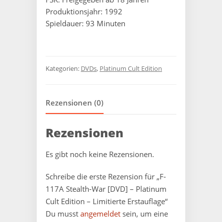
Produktionsjahr: 1992
Spieldauer: 93 Minuten
Kategorien:
DVDs
,
Platinum Cult Edition
Rezensionen (0)
Rezensionen
Es gibt noch keine Rezensionen.
Schreibe die erste Rezension für „F-
117A Stealth-War [DVD] – Platinum
Cult Edition – Limitierte Erstauflage“
Du musst
angemeldet
sein, um eine