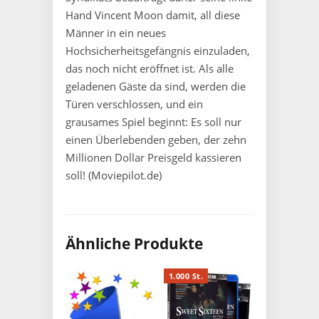
Hand Vincent Moon damit, all diese
Männer in ein neues
Hochsicherheitsgefängnis einzuladen,
das noch nicht eröffnet ist. Als alle
geladenen Gäste da sind, werden die
Türen verschlossen, und ein
grausames Spiel beginnt: Es soll nur
einen Überlebenden geben, der zehn
Millionen Dollar Preisgeld kassieren
soll! (Moviepilot.de)
Ähnliche Produkte
1.000 St.