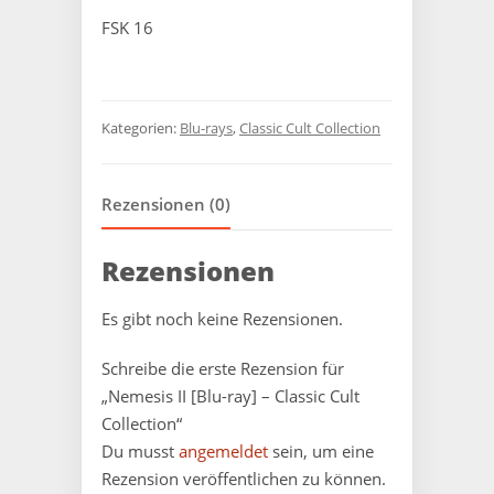
FSK 16
Kategorien:
Blu-rays
,
Classic Cult Collection
Rezensionen (0)
Rezensionen
Es gibt noch keine Rezensionen.
Schreibe die erste Rezension für
„Nemesis II [Blu-ray] – Classic Cult
Collection“
Du musst
angemeldet
sein, um eine
Rezension veröffentlichen zu können.