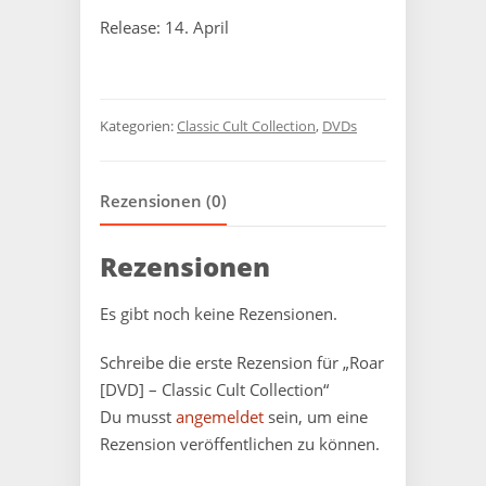
Release: 14. April
Kategorien:
Classic Cult Collection
,
DVDs
Rezensionen (0)
Rezensionen
Es gibt noch keine Rezensionen.
Schreibe die erste Rezension für „Roar
[DVD] – Classic Cult Collection“
Du musst
angemeldet
sein, um eine
Rezension veröffentlichen zu können.