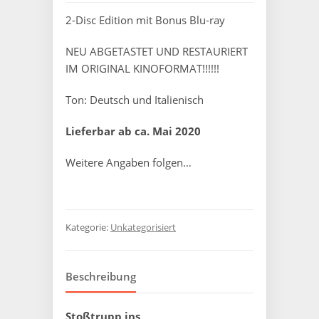
2-Disc Edition mit Bonus Blu-ray
NEU ABGETASTET UND RESTAURIERT
IM ORIGINAL KINOFORMAT!!!!!!
Ton: Deutsch und Italienisch
Lieferbar ab ca. Mai 2020
Weitere Angaben folgen…
Kategorie:
Unkategorisiert
Beschreibung
Stoßtrupp ins